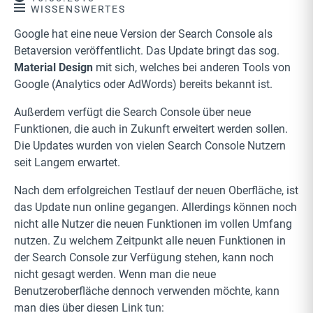
WISSENSWERTES
Google hat eine neue Version der Search Console als
Betaversion veröffentlicht. Das Update bringt das sog.
Material Design
mit sich, welches bei anderen Tools von
Google (Analytics oder AdWords) bereits bekannt ist.
Außerdem verfügt die Search Console über neue
Funktionen, die auch in Zukunft erweitert werden sollen.
Die Updates wurden von vielen Search Console Nutzern
seit Langem erwartet.
Nach dem erfolgreichen Testlauf der neuen Oberfläche, ist
das Update nun online gegangen. Allerdings können noch
nicht alle Nutzer die neuen Funktionen im vollen Umfang
nutzen. Zu welchem Zeitpunkt alle neuen Funktionen in
der Search Console zur Verfügung stehen, kann noch
nicht gesagt werden. Wenn man die neue
Benutzeroberfläche dennoch verwenden möchte, kann
man dies über diesen Link tun: