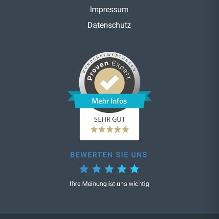
Impressum
Datenschutz