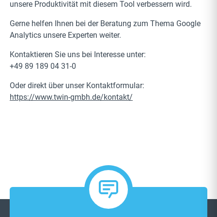
unsere Produktivität mit diesem Tool verbessern wird.
Gerne helfen Ihnen bei der Beratung zum Thema Google
Analytics unsere Experten weiter.
Kontaktieren Sie uns bei Interesse unter:
+49 89 189 04 31-0
Oder direkt über unser Kontaktformular:
https://www.twin-gmbh.de/kontakt/