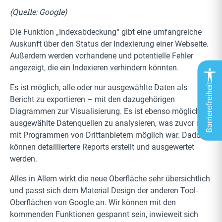
(Quelle: Google)
Die Funktion „Indexabdeckung“ gibt eine umfangreiche
Auskunft über den Status der Indexierung einer Webseite.
Außerdem werden vorhandene und potentielle Fehler
angezeigt, die ein Indexieren verhindern könnten.
Barrierefreiheit
Es ist möglich, alle oder nur ausgewählte Daten als
Bericht zu exportieren – mit den dazugehörigen
Diagrammen zur Visualisierung. Es ist ebenso möglich,
ausgewählte Datenquellen zu analysieren, was zuvor nur
mit Programmen von Drittanbietern möglich war. Dadurch
können detailliertere Reports erstellt und ausgewertet
werden.
Alles in Allem wirkt die neue Oberfläche sehr übersichtlich
und passt sich dem Material Design der anderen Tool-
Oberflächen von Google an. Wir können mit den
kommenden Funktionen gespannt sein, inwieweit sich