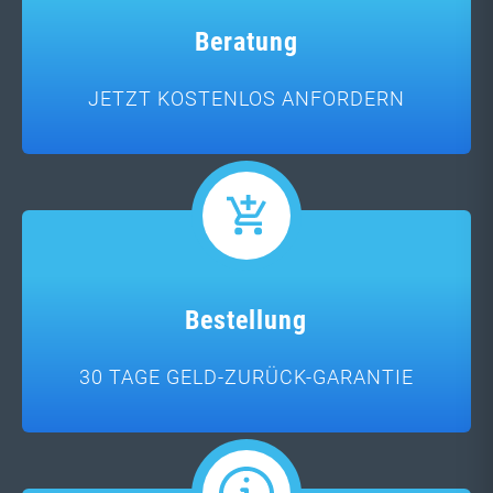
Beratung
JETZT KOSTENLOS ANFORDERN
Bestellung
30 TAGE GELD-ZURÜCK-GARANTIE