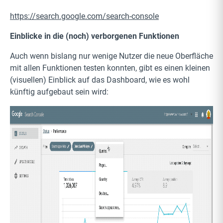
https://search.google.com/search-console
Einblicke in die (noch) verborgenen Funktionen
Auch wenn bislang nur wenige Nutzer die neue Oberfläche
mit allen Funktionen testen konnten, gibt es einen kleinen
(visuellen) Einblick auf das Dashboard, wie es wohl
künftig aufgebaut sein wird: