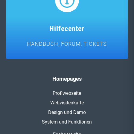
Hilfecenter
HANDBUCH, FORUM, TICKETS
Homepages
Profiwebseite
Webvisitenkarte
Design und Demo
System und Funktionen