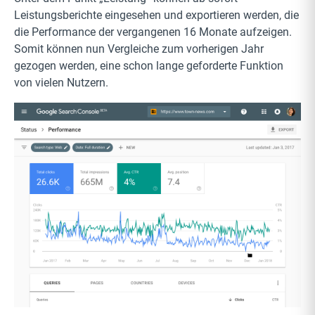
Leistungsberichte eingesehen und exportieren werden, die
die Performance der vergangenen 16 Monate aufzeigen.
Somit können nun Vergleiche zum vorherigen Jahr
gezogen werden, eine schon lange geforderte Funktion
von vielen Nutzern.