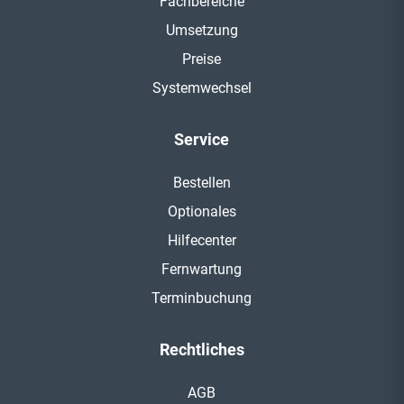
Fachbereiche
Umsetzung
Preise
Systemwechsel
Service
Bestellen
Optionales
Hilfecenter
Fernwartung
Terminbuchung
Rechtliches
AGB