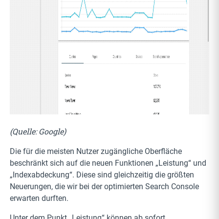
(Quelle: Google)
Die für die meisten Nutzer zugängliche Oberfläche
beschränkt sich auf die neuen Funktionen „Leistung“ und
„Indexabdeckung“. Diese sind gleichzeitig die größten
Neuerungen, die wir bei der optimierten Search Console
erwarten durften.
Unter dem Punkt „Leistung“ können ab sofort