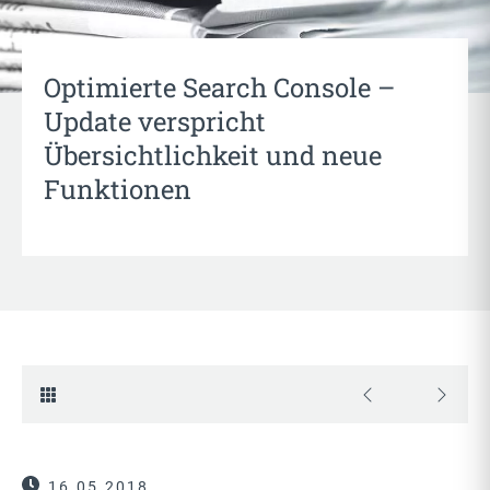
Optimierte Search Console –
Update verspricht
Übersichtlichkeit und neue
Funktionen
16.05.2018