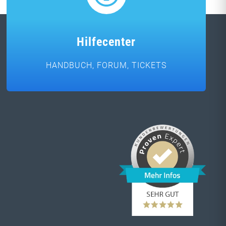
Hilfecenter
HANDBUCH, FORUM, TICKETS