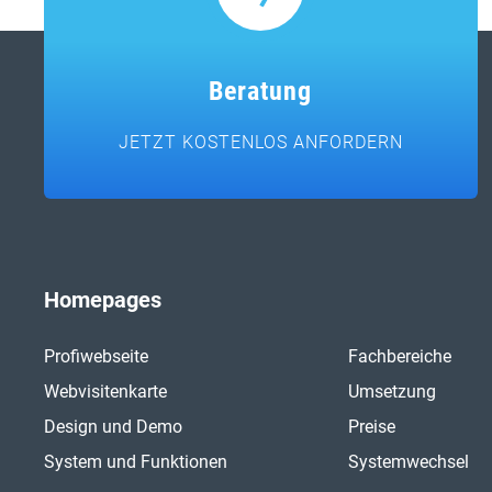
Beratung
JETZT KOSTENLOS ANFORDERN
Homepages
Profiwebseite
Fachbereiche
Webvisitenkarte
Umsetzung
Design und Demo
Preise
System und Funktionen
Systemwechsel