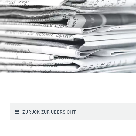
ZURÜCK ZUR ÜBERSICHT