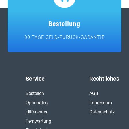
Bestellung
30 TAGE GELD-ZURÜCK-GARANTIE
Service
Rechtliches
Bestellen
AGB
Optionales
Impressum
Hilfecenter
Datenschutz
Fernwartung