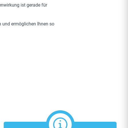
nwirkung ist gerade für
an und ermöglichen Ihnen so