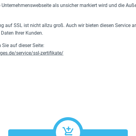
e Unternehmenswebseite als unsicher markiert wird und die Auße
 auf SSL ist nicht allzu groß. Auch wir bieten diesen Service 
 Daten Ihrer Kunden.
 Sie auf dieser Seite:
s.de/service/ssl-zertifikate/