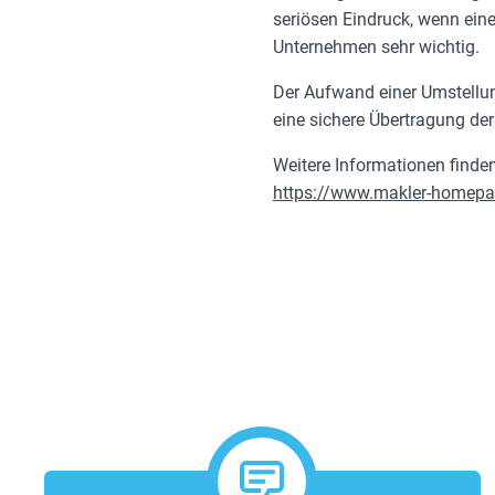
seriösen Eindruck, wenn ein
Unternehmen sehr wichtig.
Der Aufwand einer Umstellung
eine sichere Übertragung der
Weitere Informationen finden
https://www.makler-homepage