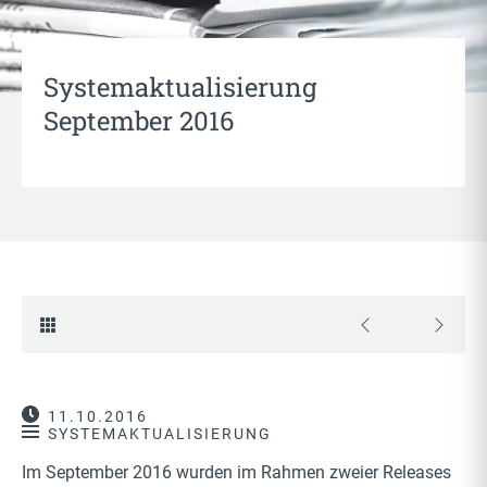
Systemaktualisierung
September 2016
11.10.2016
SYSTEMAKTUALISIERUNG
Im September 2016 wurden im Rahmen zweier Releases