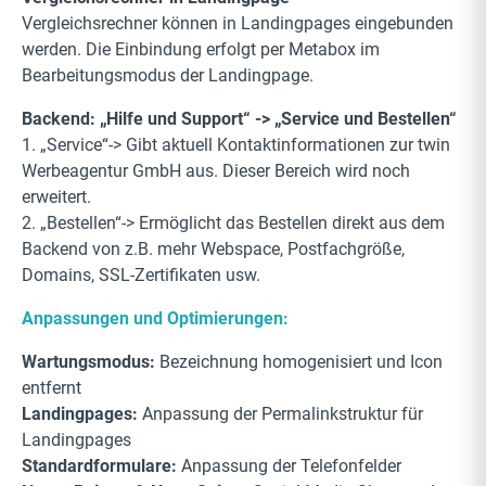
Vergleichsrechner können in Landingpages eingebunden
werden. Die Einbindung erfolgt per Metabox im
Bearbeitungsmodus der Landingpage.
Backend: „Hilfe und Support“ -> „Service und Bestellen“
1. „Service“-> Gibt aktuell Kontaktinformationen zur twin
Werbeagentur GmbH aus. Dieser Bereich wird noch
erweitert.
2. „Bestellen“-> Ermöglicht das Bestellen direkt aus dem
Backend von z.B. mehr Webspace, Postfachgröße,
Domains, SSL-Zertifikaten usw.
Anpassungen und Optimierungen:
Wartungsmodus:
Bezeichnung homogenisiert und Icon
entfernt
Landingpages:
Anpassung der Permalinkstruktur für
Landingpages
Standardformulare:
Anpassung der Telefonfelder