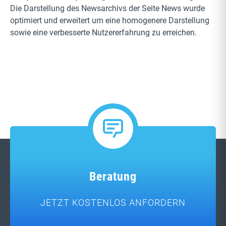
Die Darstellung des Newsarchivs der Seite News wurde
optimiert und erweitert um eine homogenere Darstellung
sowie eine verbesserte Nutzererfahrung zu erreichen.
Beratung
JETZT KOSTENLOS ANFORDERN