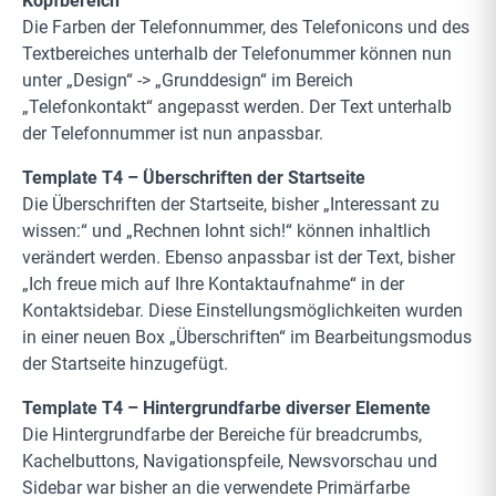
Kopfbereich
Die Farben der Telefonnummer, des Telefonicons und des
Textbereiches unterhalb der Telefonummer können nun
unter „Design“ -> „Grunddesign“ im Bereich
„Telefonkontakt“ angepasst werden. Der Text unterhalb
der Telefonnummer ist nun anpassbar.
Template T4 – Überschriften der Startseite
Die Überschriften der Startseite, bisher „Interessant zu
wissen:“ und „Rechnen lohnt sich!“ können inhaltlich
verändert werden. Ebenso anpassbar ist der Text, bisher
„Ich freue mich auf Ihre Kontaktaufnahme“ in der
Kontaktsidebar. Diese Einstellungsmöglichkeiten wurden
in einer neuen Box „Überschriften“ im Bearbeitungsmodus
der Startseite hinzugefügt.
Template T4 – Hintergrundfarbe diverser Elemente
Die Hintergrundfarbe der Bereiche für breadcrumbs,
Kachelbuttons, Navigationspfeile, Newsvorschau und
Sidebar war bisher an die verwendete Primärfarbe