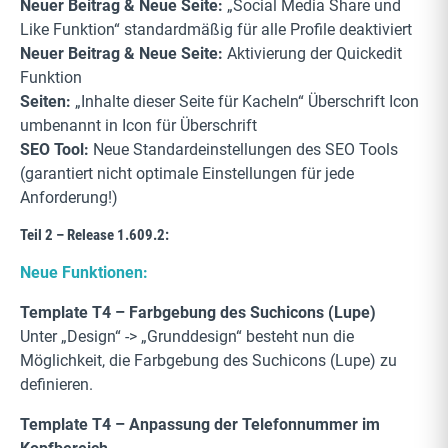
Neuer Beitrag & Neue Seite:
„Social Media Share und
Like Funktion“ standardmäßig für alle Profile deaktiviert
Neuer Beitrag & Neue Seite:
Aktivierung der Quickedit
Funktion
Seiten:
„Inhalte dieser Seite für Kacheln“ Überschrift Icon
umbenannt in Icon für Überschrift
SEO Tool:
Neue Standardeinstellungen des SEO Tools
(garantiert nicht optimale Einstellungen für jede
Anforderung!)
Teil 2 – Release 1.609.2:
Neue Funktionen:
Template T4 – Farbgebung des Suchicons (Lupe)
Unter „Design“ -> „Grunddesign“ besteht nun die
Möglichkeit, die Farbgebung des Suchicons (Lupe) zu
definieren.
Template T4 – Anpassung der Telefonnummer im