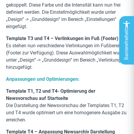
gekoppelt. Diese Farbe und die Intensität kann nun frei
definiert werden. Die Einstellmöglichkeit wurde unter
„Design“ -> „Grunddesign“ im Bereich „Einstellungen“
eingefügt.
Barrierefreiheit
Template T3 und T4 – Verlinkungen im Fuß (Footer)
Es stehen nun verschiedene Verlinkungen im Fußbereich
(Footer zur Verfügung). Diese Auswahlmöglichkeit wurde
unter „Design“ -> „Grunddesign“ im Bereich „Verlinkung“
hinzugefügt.
Anpassungen und Optimierungen:
Template T1, T2 und T4- Optimierung der
Newsvorschau auf Startseite
Die Darstellung der Newsvorschau der Templates T1, T2
und T4 wurde optimiert um eine homogenere Ausgabe zu
erreichen.
Template T4 – Anpassung Newsarchiv Darstellung