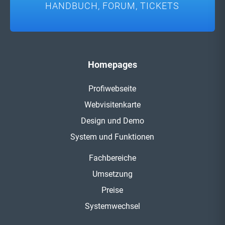
HANDBUCH, FORUM, TICKETS
Homepages
Profiwebseite
Webvisitenkarte
Design und Demo
System und Funktionen
Fachbereiche
Umsetzung
Preise
Systemwechsel