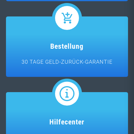
Bestellung
30 TAGE GELD-ZURÜCK-GARANTIE
Hilfecenter