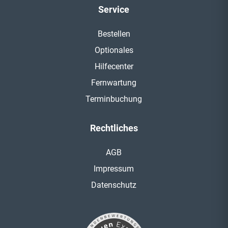
Service
Bestellen
Optionales
Hilfecenter
Fernwartung
Terminbuchung
Rechtliches
AGB
Impressum
Datenschutz