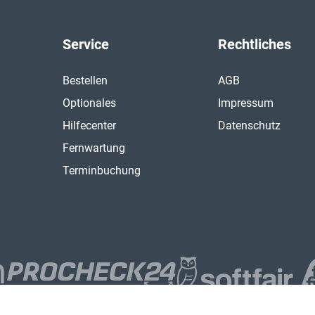
Service
Rechtliches
Bestellen
AGB
Optionales
Impressum
Hilfecenter
Datenschutz
Fernwartung
Terminbuchung