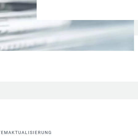
TEMAKTUALISIERUNG