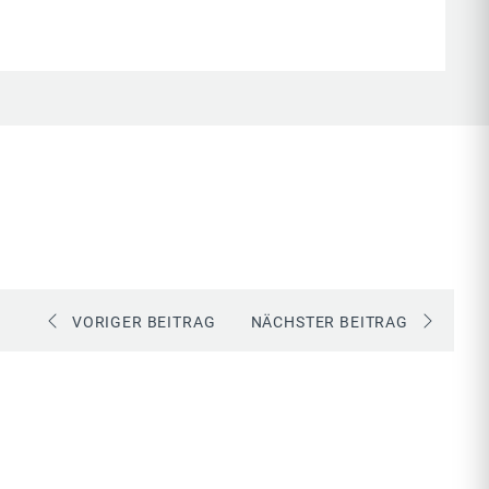
VORIGER BEITRAG
NÄCHSTER BEITRAG