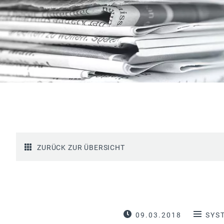
ZURÜCK ZUR ÜBERSICHT
09.03.2018
SYS