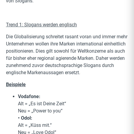
von Slogans.
Trend 1: Slogans werden englisch
Die Globalisierung schreitet rasant voran und immer mehr
Unternehmen wollen ihre Marken international einheitlich
positionieren. Dies gilt sowohl für Weltkonzerne als auch
für bisher eher regional agierende Marken. Daher werden
zunehmend zuvor deutschsprachige Slogans durch
englische Markenaussagen ersetzt.
Beispiele
Vodafone:
Alt = „Es ist Deine Zeit“
Neu = „Power to you“
• Odol:
Alt = „Küss mit.“
Neu = „Love Odol“