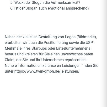
Weckt der Slogan die Aufmerksamkeit?
Ist der Slogan auch emotional ansprechend?
Neben der visuellen Gestaltung von Logos (Bildmarke),
erarbeiten wir auch die Positionierung sowie die USP-
Merkmale Ihres Start-ups oder Einzelunternehmens
heraus und kreieren für Sie einen unverwechselbaren
Claim, der Sie und Ihr Unternehmen repräsentiert.
Nähere Informationen zu unseren Leistungen finden Sie
unter
https://www.twin-gmbh.de/leistungen/