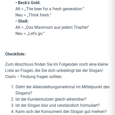
• Beck’s Gold:
Alt = „The beer for a fresh generation.“
Neu = „Think fresh.“
• Shell:
Alt = „Das Maximum aus jedem Tropfen“
Neu = „Let’s go.“
Checkliste:
Zum Abschluss finden Sie im Folgenden noch eine kleine
Liste an Fragen, die Sie sich unbedingt bei der Slogan/
Claim – Findung fragen sollten:
Steht der Alleinstellungsmerkmal im Mittelpunkt des
Slogans?
Ist der Kundennutzen gleich erkennbar?
Ist der Slogan klar und verständlich formuliert?
Kann sich der Konsument den Slogan gut merken?