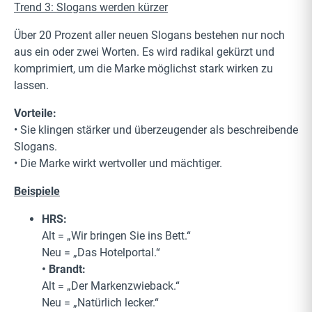
Trend 3: Slogans werden kürzer
Über 20 Prozent aller neuen Slogans bestehen nur noch
aus ein oder zwei Worten. Es wird radikal gekürzt und
komprimiert, um die Marke möglichst stark wirken zu
lassen.
Vorteile:
• Sie klingen stärker und überzeugender als beschreibende
Slogans.
• Die Marke wirkt wertvoller und mächtiger.
Beispiele
HRS:
Alt = „Wir bringen Sie ins Bett.“
Neu = „Das Hotelportal.“
• Brandt:
Alt = „Der Markenzwieback.“
Neu = „Natürlich lecker.“