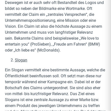
Deswegen ist er auch sehr oft Bestandteil des Logos und
bildet so neben der Bildmarke eine Wortmarke. Oft
vermittelt der Claim ein „zentrales Versprechen“, die
Unternehmenspositionierung, eine Mission oder eine
Vision. Ein Claim ist also die höchste Aussage zu einem
Unternehmen und muss von langfristiger Relevanz
sein. Bekannte Claims sind beispielsweise „We love to
entertain you“ (ProSieben), „Freude am Fahren“ (BMW)
oder „Ich liebe es“ (McDonalds).
Slogan
Ein Slogan vermittelt eine bestimmte Aussage, welche die
Öffentlichkeit beeinflussen soll. Oft setzt man diese nur
temporär während einer Kampagne ein. Dabei ist er der
Botschaft des Claims untergeordnet. Sie sind also eher
von mittel- bis kurzfristiger Relevanz. Das Ziel eines
Slogans ist eine zentrale Aussage zu einer Marke bzw.
einem Produkt des jeweiligen Unternehmens zu treffen