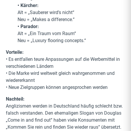
• Kärcher:
Alt = „Sauberer wird’s nicht“
Neu = „Makes a difference.“
• Parador:
Alt = „Ein Traum vom Raum“
Neu = „Luxury flooring concepts.“
Vorteile:
• Es entfallen teure Anpassungen auf die Werbemittel in
verschiedenen Ländern
• Die Marke wird weltweit gleich wahrgenommen und
wiedererkannt
• Neue Zielgruppen können angesprochen werden
Nachteil:
Anglizismen werden in Deutschland häufig schlecht bzw.
falsch verstanden. Den ehemaligen Slogan von Douglas
„Come in and find out“ haben viele Konsumenten mit
„Kommen Sie rein und finden Sie wieder raus“ übersetzt.