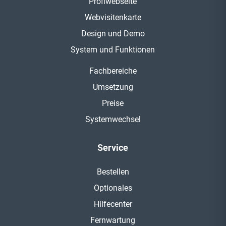
Profiwebseite
Webvisitenkarte
Design und Demo
System und Funktionen
Fachbereiche
Umsetzung
Preise
Systemwechsel
Service
Bestellen
Optionales
Hilfecenter
Fernwartung