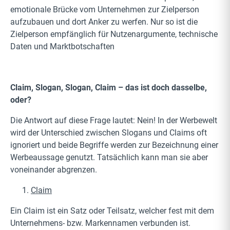
emotionale Brücke vom Unternehmen zur Zielperson
aufzubauen und dort Anker zu werfen. Nur so ist die
Zielperson empfänglich für Nutzenargumente, technische
Daten und Marktbotschaften
Claim, Slogan, Slogan, Claim – das ist doch dasselbe,
oder?
Die Antwort auf diese Frage lautet: Nein! In der Werbewelt
wird der Unterschied zwischen Slogans und Claims oft
ignoriert und beide Begriffe werden zur Bezeichnung einer
Werbeaussage genutzt. Tatsächlich kann man sie aber
voneinander abgrenzen.
Claim
Ein Claim ist ein Satz oder Teilsatz, welcher fest mit dem
Unternehmens- bzw. Markennamen verbunden ist.