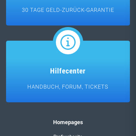
30 TAGE GELD-ZURÜCK-GARANTIE
Hilfecenter
HANDBUCH, FORUM, TICKETS
Homepages