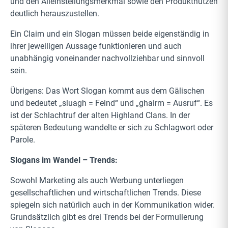
und den Alleinstellungsmerkmal sowie den Produktnutzen
deutlich herauszustellen.
Ein Claim und ein Slogan müssen beide eigenständig in
ihrer jeweiligen Aussage funktionieren und auch
unabhängig voneinander nachvollziehbar und sinnvoll
sein.
Übrigens: Das Wort Slogan kommt aus dem Gälischen
und bedeutet „sluagh = Feind“ und „ghairm = Ausruf“. Es
ist der Schlachtruf der alten Highland Clans. In der
späteren Bedeutung wandelte er sich zu Schlagwort oder
Parole.
Slogans im Wandel – Trends:
Sowohl Marketing als auch Werbung unterliegen
gesellschaftlichen und wirtschaftlichen Trends. Diese
spiegeln sich natürlich auch in der Kommunikation wider.
Grundsätzlich gibt es drei Trends bei der Formulierung