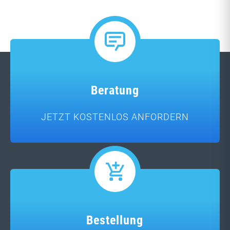
Beratung
JETZT KOSTENLOS ANFORDERN
Bestellung