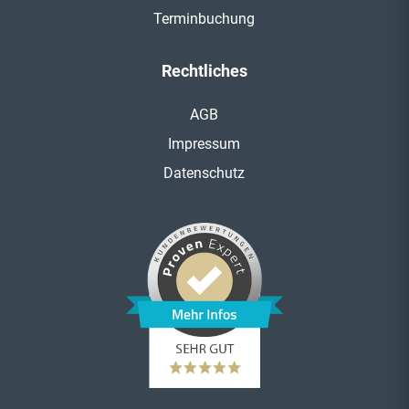
Terminbuchung
Rechtliches
AGB
Impressum
Datenschutz