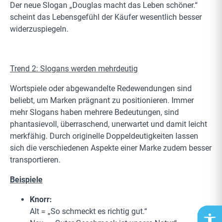
Der neue Slogan „Douglas macht das Leben schöner.“
scheint das Lebensgefühl der Käufer wesentlich besser
widerzuspiegeln.
Trend 2: Slogans werden mehrdeutig
Wortspiele oder abgewandelte Redewendungen sind
beliebt, um Marken prägnant zu positionieren. Immer
mehr Slogans haben mehrere Bedeutungen, sind
phantasievoll, überraschend, unerwartet und damit leicht
merkfähig. Durch originelle Doppeldeutigkeiten lassen
sich die verschiedenen Aspekte einer Marke zudem besser
transportieren.
Beispiele
Knorr:
Alt = „So schmeckt es richtig gut.“