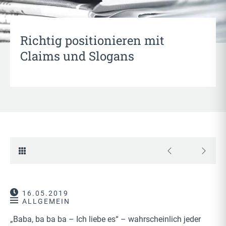
Richtig positionieren mit
Claims und Slogans
16.05.2019
ALLGEMEIN
„Baba, ba ba ba – Ich liebe es“ – wahrscheinlich jeder