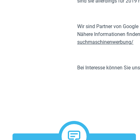
sind sie allerdings für 2019 
Wir sind Partner von Google
Nähere Informationen finden
suchmaschinenwerbung/
Bei Interesse können Sie uns