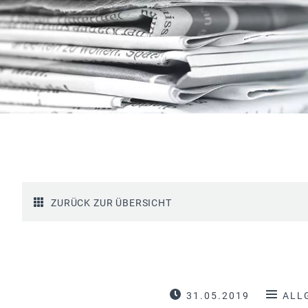
ZURÜCK ZUR ÜBERSICHT
31.05.2019
ALL