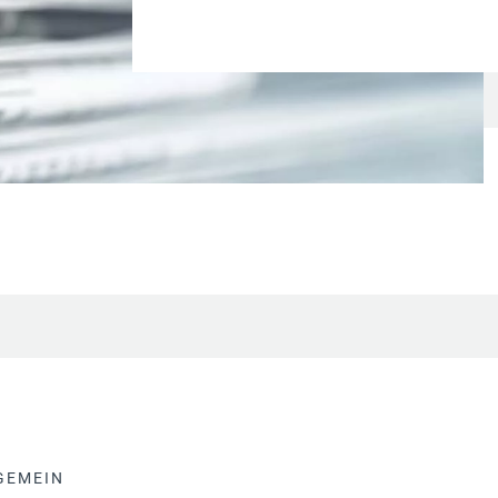
GEMEIN