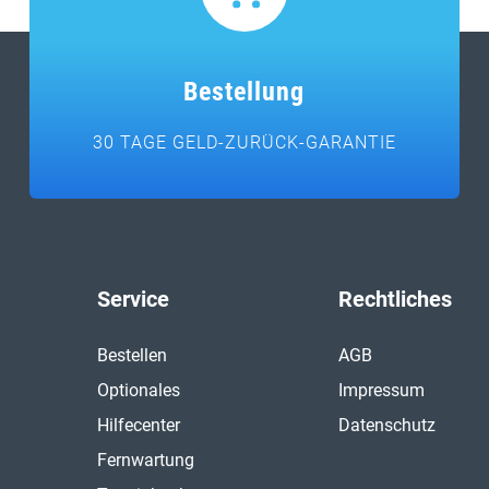
Bestellung
30 TAGE GELD-ZURÜCK-GARANTIE
Service
Rechtliches
Bestellen
AGB
Optionales
Impressum
Hilfecenter
Datenschutz
Fernwartung