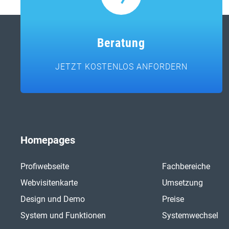
Beratung
JETZT KOSTENLOS ANFORDERN
Homepages
Profiwebseite
Fachbereiche
Webvisitenkarte
Umsetzung
Design und Demo
Preise
System und Funktionen
Systemwechsel