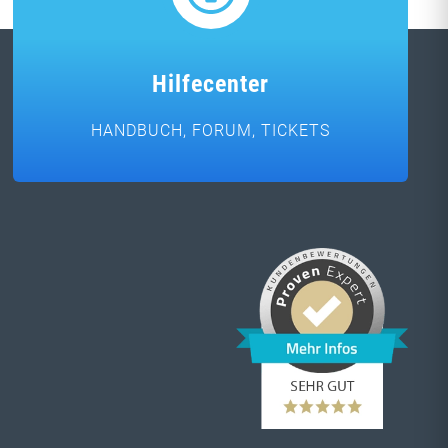
Hilfecenter
HANDBUCH, FORUM, TICKETS