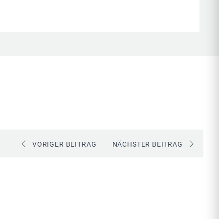
VORIGER BEITRAG
NÄCHSTER BEITRAG