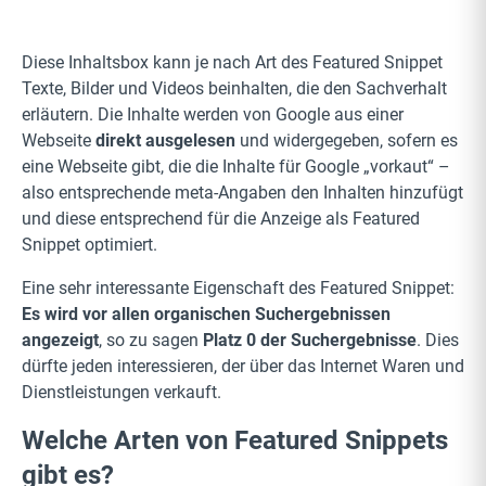
Diese Inhaltsbox kann je nach Art des Featured Snippet
Texte, Bilder und Videos beinhalten, die den Sachverhalt
erläutern. Die Inhalte werden von Google aus einer
Webseite
direkt ausgelesen
und widergegeben, sofern es
eine Webseite gibt, die die Inhalte für Google „vorkaut“ –
also entsprechende meta-Angaben den Inhalten hinzufügt
und diese entsprechend für die Anzeige als Featured
Snippet optimiert.
Eine sehr interessante Eigenschaft des Featured Snippet:
Es wird vor allen organischen Suchergebnissen
angezeigt
, so zu sagen
Platz 0
der Suchergebnisse
. Dies
dürfte jeden interessieren, der über das Internet Waren und
Dienstleistungen verkauft.
Welche Arten von Featured Snippets
gibt es?