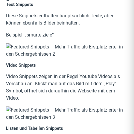
Text Snippets
Diese Snippets enthalten hauptsächlich Texte, aber
können ebenfalls Bilder beinhalten.
Beispiel: „smarte ziele“
Video Snippets
Video Snippets zeigen in der Regel Youtube Videos als
Vorschau an. Klickt man auf das Bild mit dem „Play“-
Symbol, öffnet sich daraufhin die Webseite mit dem
Video.
Listen und Tabellen Snippets