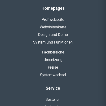
Homepages
Profiwebseite
Webvisitenkarte
Design und Demo
System und Funktionen
Fachbereiche
Umsetzung
Preise
Systemwechsel
Service
Bestellen