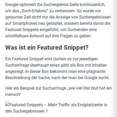
Google optimiert die Suchergebnis-Seite kontinuierlich,
um das „Such-Erlebnis“ zu verbessern. So wurde vor
geraumer Zeit nicht nur die Anzeige von Suchergebnissen
auf Smartphones neu gestaltet, sondern bereits davor die
Featured Snippets eingeführt, um Suchenden eine
unmittelbare Antwort auf ihre Fragen zu geben.
Was ist ein Featured Snippet?
Ein Featured Snippet wird (sofern es zur jeweiligen
Suchanfrage überhaupt eines gibt) als Box mit Inhalten
angezeigt. In dieser Box bekommt man eine prägnante
Beschreibung der Sache, nach der man bei Google sucht.
Hier ein Beispiel zur Suchanfrage „wie viel liter blut hat ein
mensch“