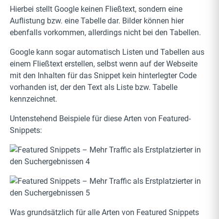
Hierbei stellt Google keinen Fließtext, sondern eine
Auflistung bzw. eine Tabelle dar. Bilder können hier
ebenfalls vorkommen, allerdings nicht bei den Tabellen.
Google kann sogar automatisch Listen und Tabellen aus
einem Fließtext erstellen, selbst wenn auf der Webseite
mit den Inhalten für das Snippet kein hinterlegter Code
vorhanden ist, der den Text als Liste bzw. Tabelle
kennzeichnet.
Untenstehend Beispiele für diese Arten von Featured-
Snippets:
Was grundsätzlich für alle Arten von Featured Snippets