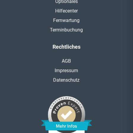
Optionales
Hilfecenter
Fernwartung
Terminbuchung
Rechtliches
AGB
Impressum
Datenschutz