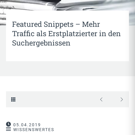
Featured Snippets – Mehr
Traffic als Erstplatzierter in den
Suchergebnissen
05.04.2019
WISSENSWERTES