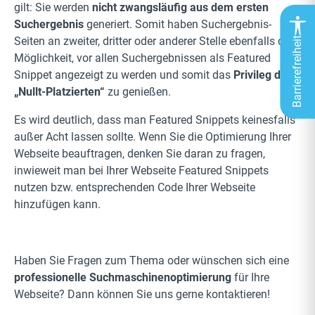
gilt: Sie werden
nicht zwangsläufig aus dem ersten
Suchergebnis
generiert. Somit haben Suchergebnis-
Seiten an zweiter, dritter oder anderer Stelle ebenfalls die
Barrierefreiheit
Möglichkeit, vor allen Suchergebnissen als Featured
Snippet angezeigt zu werden und somit das
Privileg des
„Nullt-Platzierten“
zu genießen.
Es wird deutlich, dass man Featured Snippets keinesfalls
außer Acht lassen sollte. Wenn Sie die Optimierung Ihrer
Webseite beauftragen, denken Sie daran zu fragen,
inwieweit man bei Ihrer Webseite Featured Snippets
nutzen bzw. entsprechenden Code Ihrer Webseite
hinzufügen kann.
Haben Sie Fragen zum Thema oder wünschen sich eine
professionelle Suchmaschinenoptimierung
für Ihre
Webseite? Dann können Sie uns gerne kontaktieren!