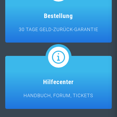
Bestellung
30 TAGE GELD-ZURÜCK-GARANTIE
Hilfecenter
HANDBUCH, FORUM, TICKETS