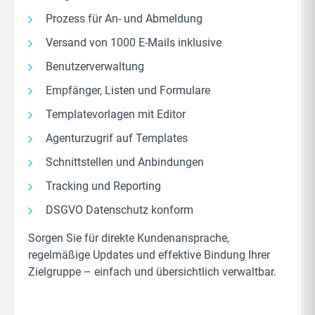
Prozess für An- und Abmeldung
Versand von 1000 E-Mails inklusive
Benutzerverwaltung
Empfänger, Listen und Formulare
Templatevorlagen mit Editor
Agenturzugrif auf Templates
Schnittstellen und Anbindungen
Tracking und Reporting
DSGVO Datenschutz konform
Sorgen Sie für direkte Kundenansprache,
regelmäßige Updates und effektive Bindung Ihrer
Zielgruppe – einfach und übersichtlich verwaltbar.