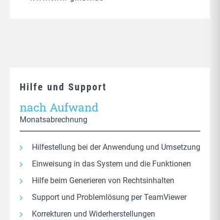
Hilfe und Support
nach Aufwand
Monatsabrechnung
Hilfestellung bei der Anwendung und Umsetzung
Einweisung in das System und die Funktionen
Hilfe beim Generieren von Rechtsinhalten
Support und Problemlösung per TeamViewer
Korrekturen und Widerherstellungen