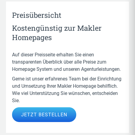
Preisübersicht
Kostengünstig zur Makler
Homepages
Auf dieser Preisseite erhalten Sie einen
transparenten Überblick über alle Preise zum
Homepage System und unseren Agenturleistungen.
Gerne ist unser erfahrenes Team bei der Einrichtung
und Umsetzung Ihrer Makler Homepage behilflich.
Wie viel Unterstützung Sie wünschen, entscheiden
Sie.
JETZT BESTELLEN