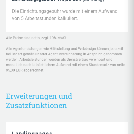
Die Einrichtungsgebühr wurde mit einem Aufwand
von 5 Arbeitsstunden kalkuliert.
Alle Preise sind netto, zzgl. 19% MwSt.
Alle Agenturleistungen wie Hilfestellung und Webdesign können jederzeit
bei Bedarf gemäß unserer Agenturvereinbarung in Anspruch genommen
werden. Arbeitsleistungen werden als Dienstvertrag vereinbart und
monatlich nach tatsächlichem Aufwand mit einem Stundensatz von netto
95,00 EUR abgerechnet.
Erweiterungen und
Zusatzfunktionen
Landingpages