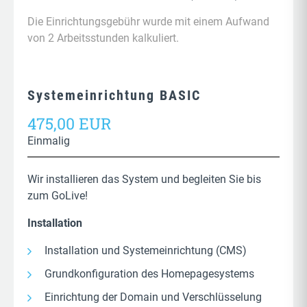
Die Einrichtungsgebühr wurde mit einem Aufwand
von 2 Arbeitsstunden kalkuliert.
Systemeinrichtung BASIC
475,00 EUR
Einmalig
Wir installieren das System und begleiten Sie bis
zum GoLive!
Installation
Installation und Systemeinrichtung (CMS)
Grundkonfiguration des Homepagesystems
Einrichtung der Domain und Verschlüsselung