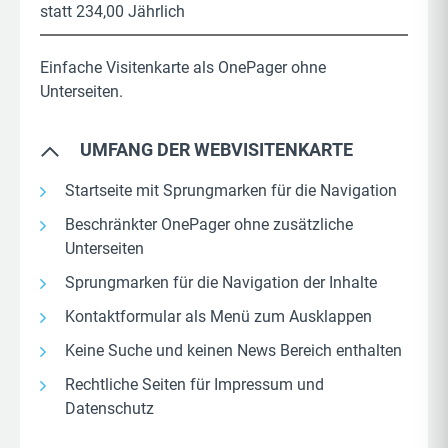
statt 234,00 Jährlich
Einfache Visitenkarte als OnePager ohne
Unterseiten.
UMFANG DER WEBVISITENKARTE
Startseite mit Sprungmarken für die Navigation
Beschränkter OnePager ohne zusätzliche
Unterseiten
Sprungmarken für die Navigation der Inhalte
Kontaktformular als Menü zum Ausklappen
Keine Suche und keinen News Bereich enthalten
Rechtliche Seiten für Impressum und
Datenschutz