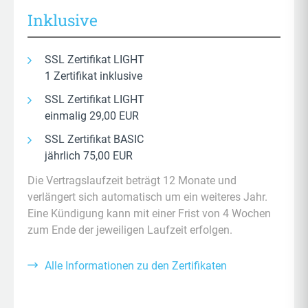
Inklusive
SSL Zertifikat LIGHT
1 Zertifikat inklusive
SSL Zertifikat LIGHT
einmalig 29,00 EUR
SSL Zertifikat BASIC
jährlich 75,00 EUR
Die Vertragslaufzeit beträgt 12 Monate und
verlängert sich automatisch um ein weiteres Jahr.
Eine Kündigung kann mit einer Frist von 4 Wochen
zum Ende der jeweiligen Laufzeit erfolgen.
Alle Informationen zu den Zertifikaten