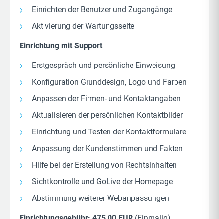
Einrichten der Benutzer und Zugangänge
Aktivierung der Wartungsseite
Einrichtung mit Support
Erstgespräch und persönliche Einweisung
Konfiguration Grunddesign, Logo und Farben
Anpassen der Firmen- und Kontaktangaben
Aktualisieren der persönlichen Kontaktbilder
Einrichtung und Testen der Kontaktformulare
Anpassung der Kundenstimmen und Fakten
Hilfe bei der Erstellung von Rechtsinhalten
Sichtkontrolle und GoLive der Homepage
Abstimmung weiterer Webanpassungen
Einrichtungsgebühr: 475,00 EUR
(Einmalig)