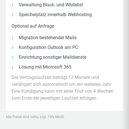
Verwaltung Black- und Whitelist
Speicherplatz innerhalb Webhosting
Optional auf Anfrage
Migration bestehender Mails
Konfiguration Outlook am PC
Einrichtung sonstiger Maildienste
Lösung mit Microsoft 365
Die Vertragslaufzeit beträgt 12 Monate und
verlängert sich automatisch um ein weiteres Jahr.
Eine Kündigung kann mit einer Frist von 4 Wochen
zum Ende der jeweiligen Laufzeit erfolgen.
Alle Preise sind netto, zzgl. 19% MwSt.