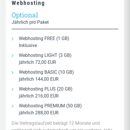
Webhosting
Optional
Jährlich pro Paket
Webhosting FREE (1 GB)
Inklusive
Webhosting LIGHT (3 GB)
jährlich 72,00 EUR
Webhosting BASIC (10 GB)
jährlich 144,00 EUR
Webhosting PLUS (20 GB)
jährlich 216,00 EUR
Webhosting PREMIUM (50 GB)
jährlich 288,00 EUR
Die Vertragslaufzeit beträgt 12 Monate und