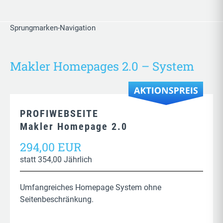
Sprungmarken-Navigation
Makler Homepages 2.0 – System
PROFIWEBSEITE
Makler Homepage 2.0
294,00 EUR
statt 354,00 Jährlich
Umfangreiches Homepage System ohne
Seitenbeschränkung.