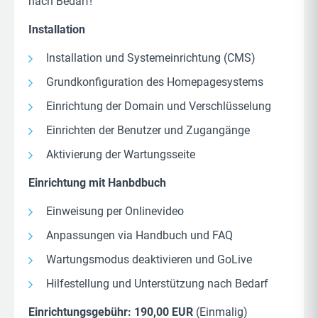
nach Bedarf!
Installation
Installation und Systemeinrichtung (CMS)
Grundkonfiguration des Homepagesystems
Einrichtung der Domain und Verschlüsselung
Einrichten der Benutzer und Zugangänge
Aktivierung der Wartungsseite
Einrichtung mit Hanbdbuch
Einweisung per Onlinevideo
Anpassungen via Handbuch und FAQ
Wartungsmodus deaktivieren und GoLive
Hilfestellung und Unterstützung nach Bedarf
Einrichtungsgebühr: 190,00 EUR
(Einmalig)