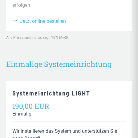
erfolgen.
Monitoring der Verfügbarkeit und des Hostings
Jetzt online bestellen
Alle Preise sind netto, zzgl. 19% MwSt.
Einmalige Systemeinrichtung
Systemeinrichtung LIGHT
190,00 EUR
Einmalig
Wir installieren das System und unterstützen Sie