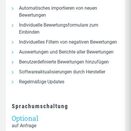
Automatisches importieren von neuen
Bewertungen
Individuelle Bewertungsformulare zum
Einbinden
Individuelles Filtern von negativen Bewertungen
Auswertungen und Berichte aller Bewertungen
Benutzerdefinierte Bewertungen hinzufügen
Softwareaktualisierungen durch Hersteller
Regelmäßige Updates
Sprachumschaltung
Optional
auf Anfrage