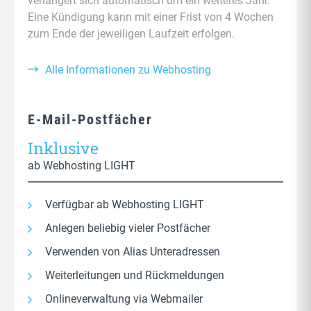
verlängert sich automatisch um ein weiteres Jahr.
Eine Kündigung kann mit einer Frist von 4 Wochen
zum Ende der jeweiligen Laufzeit erfolgen.
Alle Informationen zu Webhosting
E-Mail-Postfächer
Inklusive
ab Webhosting LIGHT
Verfügbar ab Webhosting LIGHT
Anlegen beliebig vieler Postfächer
Verwenden von Alias Unteradressen
Weiterleitungen und Rückmeldungen
Onlineverwaltung via Webmailer