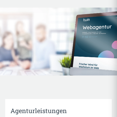
Agenturleistungen