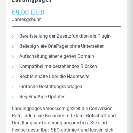
69,00 EUR
Jahresgebühr
Bereitstellung der Zusatzfunktion als Plugin
Beliebig viele OnePager ohne Unterseiten
Aufschaltung einer eigenen Domain
Kompatibel mit bestehenden Blöcken
Rechtsinhalte über die Hauptseite
Einfache Gestaltungsvorlagen
Regelmäßige Updates
Landingpages verbessern gezielt die Conversion-
Rate, indem sie Besucher mit klarer Botschaft und
Handlungsaufforderung ansprechen. Sie sind
flexibel gestaltbar, SEO-optimiert und lassen sich