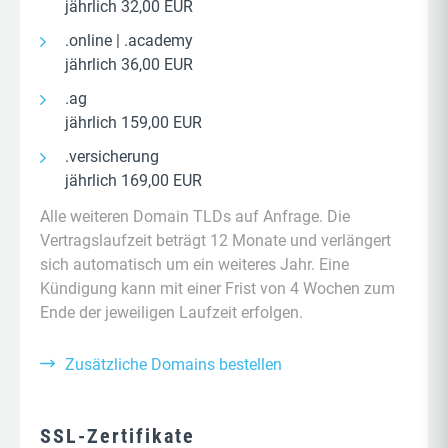
jährlich 32,00 EUR
.online | .academy
jährlich 36,00 EUR
.ag
jährlich 159,00 EUR
.versicherung
jährlich 169,00 EUR
Alle weiteren Domain TLDs auf Anfrage. Die
Vertragslaufzeit beträgt 12 Monate und verlängert
sich automatisch um ein weiteres Jahr. Eine
Kündigung kann mit einer Frist von 4 Wochen zum
Ende der jeweiligen Laufzeit erfolgen.
Zusätzliche Domains bestellen
SSL-Zertifikate