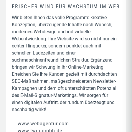
FRISCHER WIND FÜR WACHSTUM IM WEB
Wir bieten Ihnen das volle Programm: kreative
Konzeption, überzeugende Inhalte nach Wunsch,
modernes Webdesign und individuelle
Webentwicklung. Ihre Website wird so nicht nur ein
echter Hingucker, sondern punktet auch mit
schnellen Ladezeiten und einer
suchmaschinenfreundlichen Struktur. Ergänzend
bringen wir Schwung in Ihr Online-Marketing:
Erreichen Sie Ihre Kunden gezielt mit durchdachten
SEO-Maßnahmen, maßgeschneiderten Newsletter-
Kampagnen und dem oft unterschätzten Potenzial
des E-Mail-Signatur-Marketings. Wir sorgen für
einen digitalen Auftritt, der rundum überzeugt und
nachhaltig wirkt!
www.webagentur.com
www.twin-gmbh.de